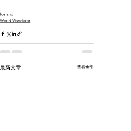
Iceland
World Wanderer
查看全部
最新文章