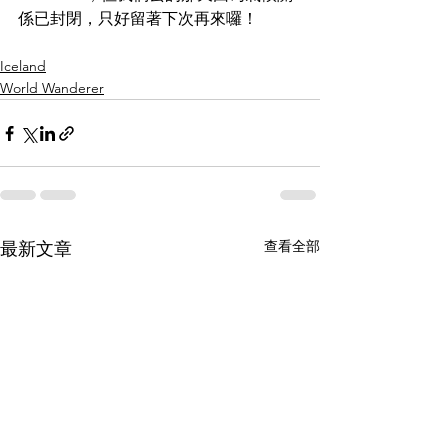
係已封閉，只好留著下次再來囉！
Iceland
World Wanderer
查看全部
最新文章