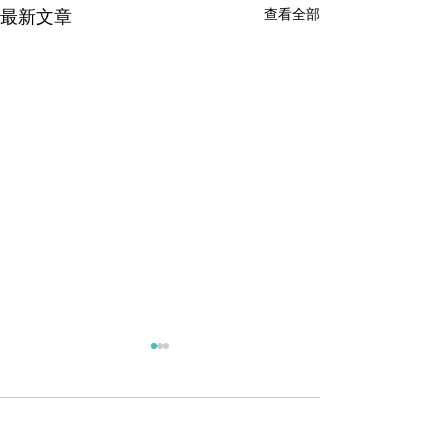
查看全部
最新文章
留言