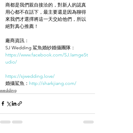
商都是我們親自接洽的，對新人的認真
用心都不在話下，最主要還是因為聊得
來我們才選擇將這一天交給他們，所以
絕對真心推薦！
廠商資訊：
SJ Wedding 鯊魚婚紗婚攝團隊：
https://www.facebook.com/SJ.IamgeSt
udio/
https://sjwedding.love/
婚攝鯊魚：
http://sharkjiang.com/
wedding